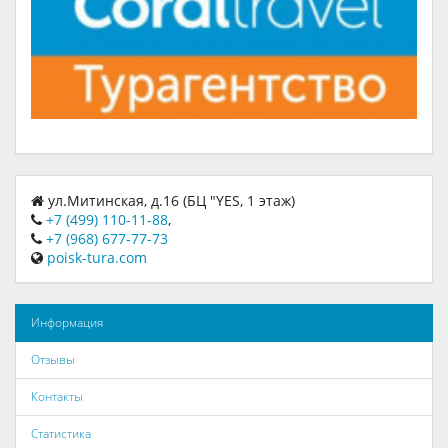
ул.Митинская, д.16 (БЦ "YES, 1 этаж)
+7 (499) 110-11-88
,
+7 (968) 677-77-73
poisk-tura.com
Информация
Отзывы
Контакты
Статистика