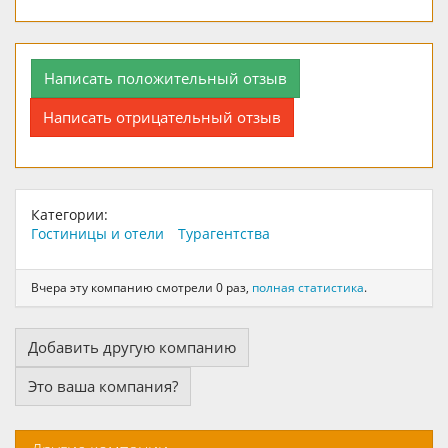
Написать положительный отзыв
Написать отрицательный отзыв
Категории:
Гостиницы и отели
Турагентства
Вчера эту компанию смотрели 0 раз,
полная статистика
.
Добавить другую компанию
Это ваша компания?