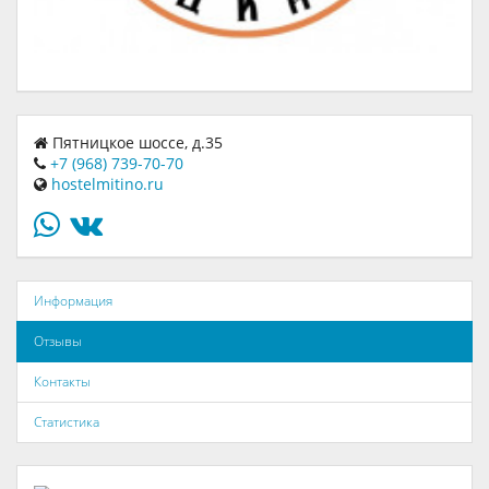
Пятницкое шоссе, д.35
+7 (968) 739-70-70
hostelmitino.ru
Информация
Отзывы
Контакты
Статистика