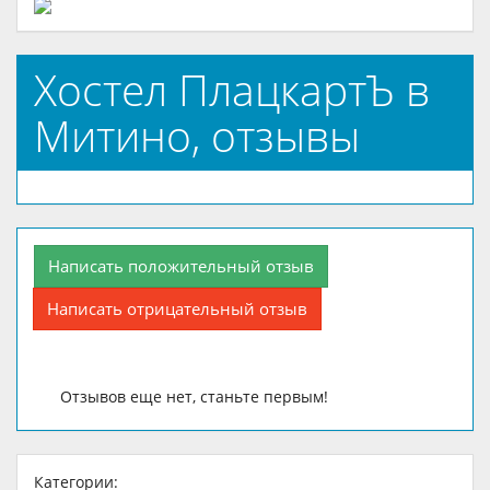
Хостел ПлацкартЪ в
Митино, отзывы
Написать положительный отзыв
Написать отрицательный отзыв
Отзывов еще нет, станьте первым!
Категории: