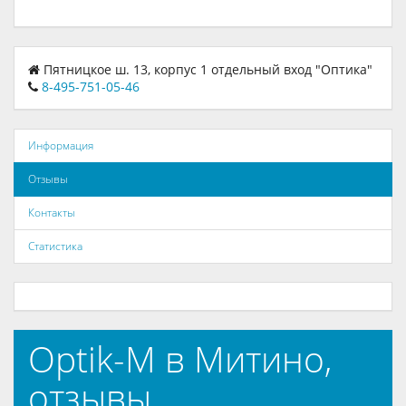
Пятницкое ш. 13, корпус 1 отдельный вход "Оптика"
8-495-751-05-46
Информация
Отзывы
Контакты
Статистика
Optik-M в Митино,
отзывы