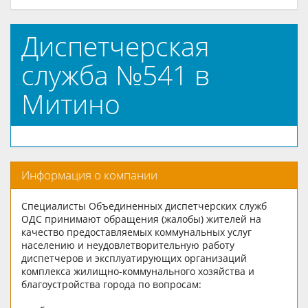
Диспетчерская
служба №541 в
Митино
Информация о компании
Специалисты Объединенных диспетчерских служб
ОДС принимают обращения (жалобы) жителей на
качество предоставляемых коммунальных услуг
населению и неудовлетворительную работу
диспетчеров и эксплуатирующих организаций
комплекса жилищно-коммунального хозяйства и
благоустройства города по вопросам: