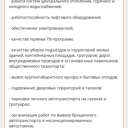
- работа систем центрального отопления, горячего и
холодного водоснабжения;
- работоспособность лифтового оборудования;
- обеспечение электроэнергией;
- качество приема ТВ-программ;
- качество уборки подъездов и территорий жилых
зданий, контейнерных площадок, тротуаров, дорог,
внутридомовых проездов и остановочных павильонов
общественного транспорта;
- вывоз крупногабаритного мусора и бытовых отходов;
- содержание дворовых территорий и газонов;
- парковка личного автотранспорта на газонах и
тротуарах;
- организация работ по вывозу брошенного
автотранспорта и несанкционированных
автостоянок;