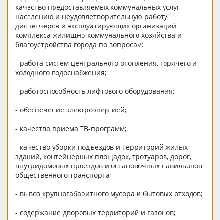
качество предоставляемых коммунальных услуг
населению и неудовлетворительную работу
диспетчеров и эксплуатирующих организаций
комплекса жилищно-коммунального хозяйства и
благоустройства города по вопросам:
- работа систем центрального отопления, горячего и
холодного водоснабжения;
- работоспособность лифтового оборудования;
- обеспечение электроэнергией;
- качество приема ТВ-программ;
- качество уборки подъездов и территорий жилых
зданий, контейнерных площадок, тротуаров, дорог,
внутридомовых проездов и остановочных павильонов
общественного транспорта;
- вывоз крупногабаритного мусора и бытовых отходов;
- содержание дворовых территорий и газонов;