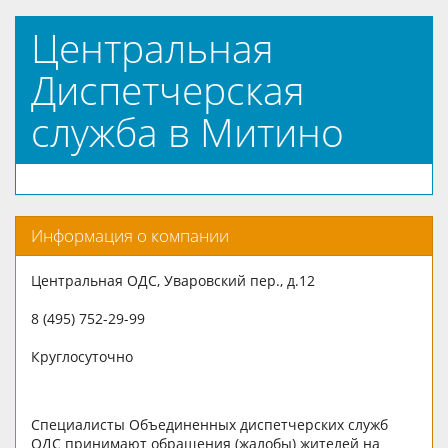
Центральная
Диспетчерская
служба в Митино
Информация о компании
Центральная ОДС, Уваровский пер., д.12
8 (495) 752-29-99
Круглосуточно
Специалисты Объединенных диспетчерских служб
ОДС принимают обращения (жалобы) жителей на