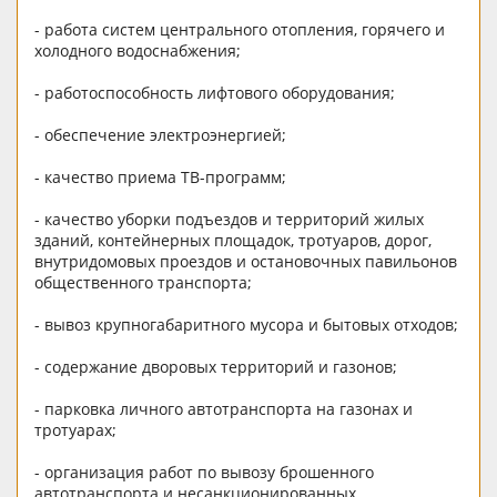
- работа систем центрального отопления, горячего и
холодного водоснабжения;
- работоспособность лифтового оборудования;
- обеспечение электроэнергией;
- качество приема ТВ-программ;
- качество уборки подъездов и территорий жилых
зданий, контейнерных площадок, тротуаров, дорог,
внутридомовых проездов и остановочных павильонов
общественного транспорта;
- вывоз крупногабаритного мусора и бытовых отходов;
- содержание дворовых территорий и газонов;
- парковка личного автотранспорта на газонах и
тротуарах;
- организация работ по вывозу брошенного
автотранспорта и несанкционированных