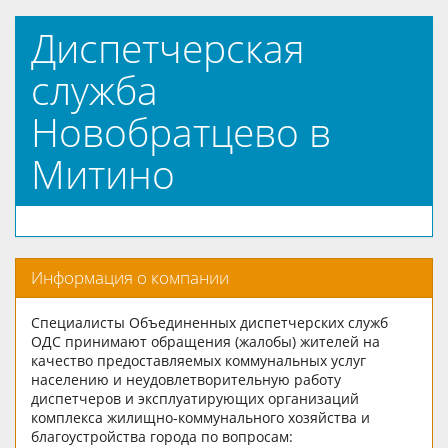
Диспетчерская
служба
Новобратцево в
Митино
Информация о компании
Специалисты Объединенных диспетчерских служб
ОДС принимают обращения (жалобы) жителей на
качество предоставляемых коммунальных услуг
населению и неудовлетворительную работу
диспетчеров и эксплуатирующих организаций
комплекса жилищно-коммунального хозяйства и
благоустройства города по вопросам: