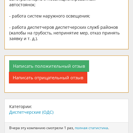
автостоянок;
- работа систем наружного освещения;
- работа диспетчеров диспетчерских служб районов
(жалобы на грубость, непринятие мер, отказ принять
заявку и т. д.).
Написать положительный отзыв
Написать отрицательный отзыв
Категории:
Диспетчерские (ОДС)
Вчера эту компанию смотрели 1 раз,
полная статистика
.