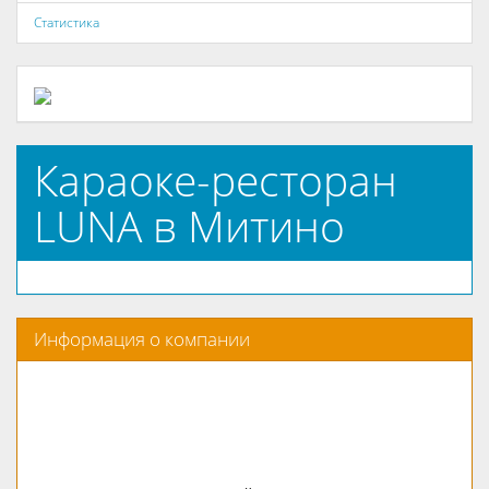
Статистика
Караоке-ресторан
LUNA в Митино
Информация о компании