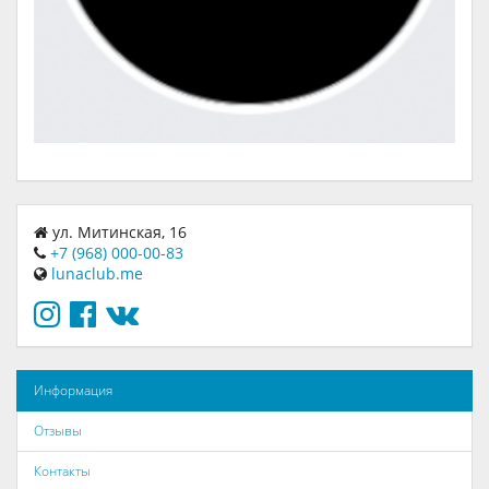
ул. Митинская, 16
+7 (968) 000-00-83
lunaclub.me
Информация
Отзывы
Контакты