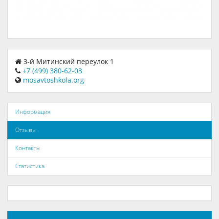
3-й Митинский переулок 1
+7 (499) 380-62-03
mosavtoshkola.org
Информация
Отзывы
Контакты
Статистика