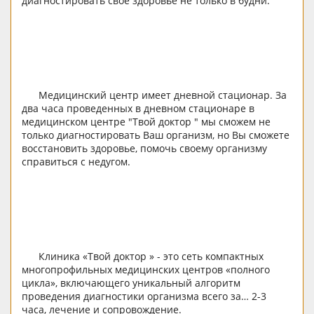
диагностировать свое здоровье не только в будни.
Медицинский центр имеет дневной стационар. За
два часа проведенных в дневном стационаре в
медицинском центре "Твой доктор " мы сможем не
только диагностировать Ваш организм, но Вы сможете
восстановить здоровье, помочь своему организму
справиться с недугом.
Клиника «Твой доктор » - это сеть компактных
многопрофильных медицинских центров «полного
цикла», включающего уникальный алгоритм
проведения диагностики организма всего за… 2-3
часа, лечение и сопровождение.