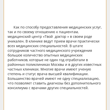
Как по способу предоставления медицинских услуг,
так и по своему отношению к пациентам,
медицинский центр «Твой доктор » в своем роде
уникален. В клинике ведут прием врачи практически
всех медицинских специальностей. В штате
сотрудников частного медицинского учреждения
большое количество опытных медицинских
работников, которые не один год отработали в
районных поликлиниках Москвы и в других известных
частных клиниках. Многие врачи имеют ученую
степень и статус врача высшей квалификации.
Большинство врачей имеют не одну специализацию,
что позволяет ставить диагнозы без дополнительного
консилиума с врачами других специальностей.