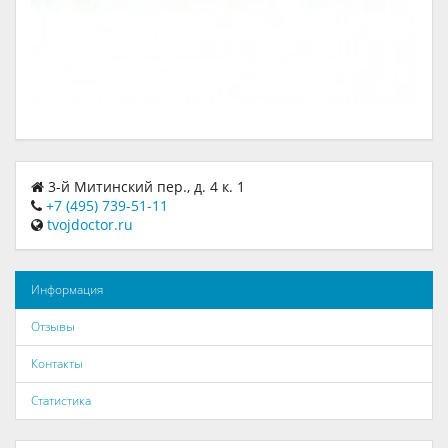
3-й Митинский пер., д. 4 к. 1
+7 (495) 739-51-11
tvojdoctor.ru
Информация
Отзывы
Контакты
Статистика