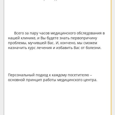
Всего за пару часов медицинского обследования в
нашей клинике, и Вы будете знать первопричину
проблемы, мучившей Вас. И, кончено, мы сможем
назначить курс лечения и избавить Вас от болезни.
Персональный подход к каждому посетителю –
основной принцип работы медицинского центра.