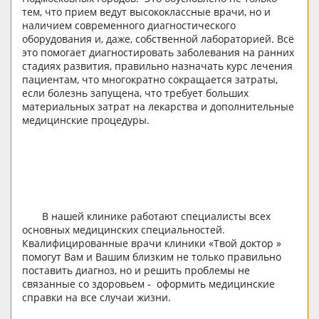
тем, что прием ведут высококлассные врачи, но и
наличием современного диагностического
оборудования и, даже, собственной лабораторией. Всё
это помогает диагностировать заболевания на ранних
стадиях развития, правильно назначать курс лечения
пациентам, что многократно сокращается затраты,
если болезнь запущена, что требует больших
материальных затрат на лекарства и дополнительные
медицинские процедуры.
В нашей клинике работают специалисты всех
основных медицинских специальностей.
Квалифицированные врачи клиники «Твой доктор »
помогут Вам и Вашим близким не только правильно
поставить диагноз, но и решить проблемы не
связанные со здоровьем - оформить медицинские
справки на все случаи жизни.