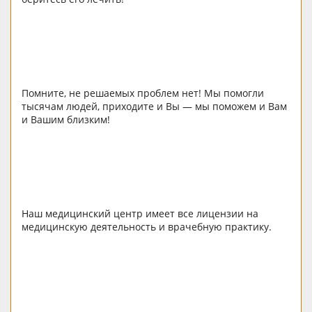
Помните, не решаемых проблем нет! Мы помогли
тысячам людей, приходите и Вы — мы поможем и Вам
и Вашим близким!
Наш медицинский центр имеет все лицензии на
медицинскую деятельность и врачебную практику.