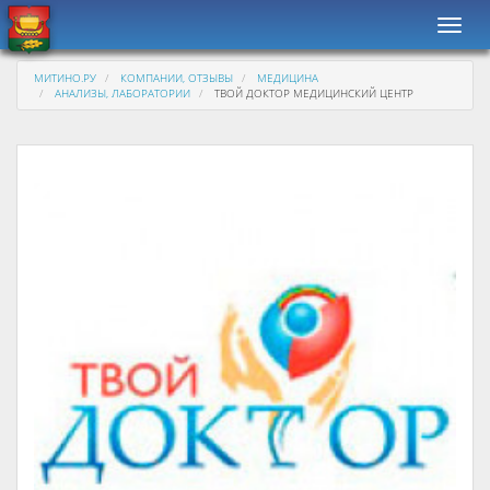
Навиг
МИТИНО.РУ
КОМПАНИИ, ОТЗЫВЫ
МЕДИЦИНА
АНАЛИЗЫ, ЛАБОРАТОРИИ
ТВОЙ ДОКТОР МЕДИЦИНСКИЙ ЦЕНТР