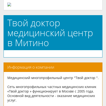
Твой доктор
медицинский центр
в Митино
Информация о компании
Медицинский многопрофильный центр "Твой доктор ".
Сеть многопрофильных частных медицинских клиник
«Твой доктор » функционирует в Москве с 2005 года.
Основной вид деятельности - оказание медицинских
услуг.