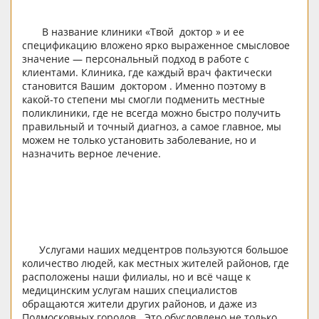
В название клиники «Твой доктор » и ее
спецификацию вложено ярко выраженное смысловое
значение — персональный подход в работе с
клиентами. Клиника, где каждый врач фактически
становится Вашим доктором . Именно поэтому в
какой-то степени мы смогли подменить местные
поликлиники, где не всегда можно быстро получить
правильный и точный диагноз, а самое главное, мы
можем не только установить заболевание, но и
назначить верное лечение.
Услугами наших медцентров пользуются большое
количество людей, как местных жителей районов, где
расположены наши филиалы, но и всё чаще к
медицинским услугам наших специалистов
обращаются жители других районов, и даже из
Подмосковных городов. Это обусловлено не только