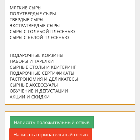
МЯГКИЕ СЫРЫ
ПОЛУТВЕРДЫЕ СЫРЫ
ТВЕРДЫЕ СЫРЫ
ЭКСТРАТВЕРДЫЕ СЫРЫ
СЫРЫ С ГОЛУБОЙ ПЛЕСЕНЬЮ
СЫРЫ С БЕЛОЙ ПЛЕСЕНЬЮ
ПОДАРОЧНЫЕ КОРЗИНЫ
НАБОРЫ И ТАРЕЛКИ
СЫРНЫЕ СТОЛЫ И КЕЙТЕРИНГ
ПОДАРОЧНЫЕ СЕРТИФИКАТЫ
ГАСТРОНОМИЯ И ДЕЛИКАТЕСЫ
СЫРНЫЕ АКСЕССУАРЫ
ОБУЧЕНИЕ И ДЕГУСТАЦИИ
АКЦИИ И СКИДКИ
Написать положительный отзыв
Написать отрицательный отзыв