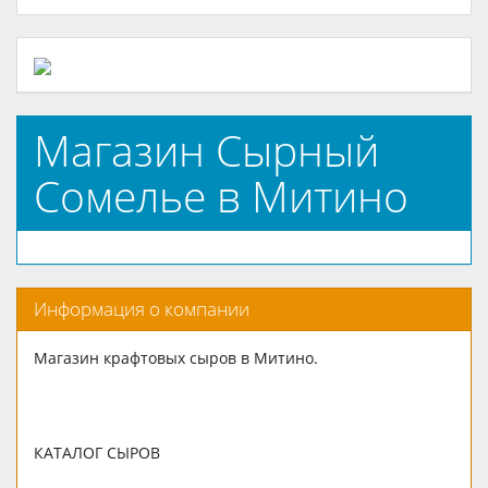
Магазин Сырный
Сомелье в Митино
Информация о компании
Магазин крафтовых сыров в Митино.
КАТАЛОГ СЫРОВ