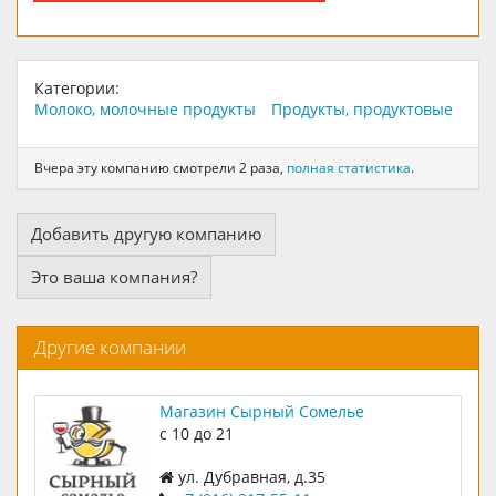
Категории:
Молоко, молочные продукты
Продукты, продуктовые
Вчера эту компанию смотрели 2 раза,
полная статистика
.
Добавить другую компанию
Это ваша компания?
Другие компании
Магазин Сырный Сомелье
с 10 до 21
ул. Дубравная, д.35