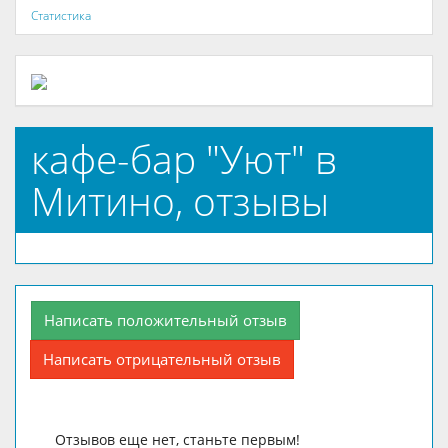
Статистика
кафе-бар "Уют" в
Митино, отзывы
Написать положительный отзыв
Написать отрицательный отзыв
Отзывов еще нет, станьте первым!