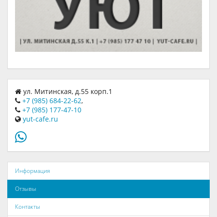
ул. Митинская, д.55 корп.1
+7 (985) 684-22-62
,
+7 (985) 177-47-10
yut-cafe.ru
Информация
Отзывы
Контакты