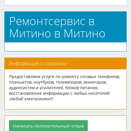
Ремонтсервис в
Митино в Митино
Информация о компании
Предоставляем услуги по ремонту сотовых телефонов,
планшетов, ноутбуков, телевизоров, монитаров,
аудиосистем и усилителей, блоков питания,
восстановление информации с любых носителей
,любой электроники!!!
Написать положительный отзыв