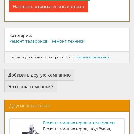
Написать отрицательный отзыв
Категории:
Ремонт телефонов
Ремонт техники
Вчера эту компанию смотрели 0 раз,
полная статистика
.
Добавить другую компанию
Это ваша компания?
Другие компании
Ремонт компьютеров и телефонов
Ремонт компьютеров, ноутбуков,