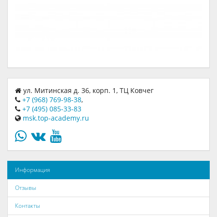
ул. Митинская д. 36, корп. 1, ТЦ Ковчег
+7 (968) 769-98-38
,
+7 (495) 085-33-83
msk.top-academy.ru
Информация
Отзывы
Контакты