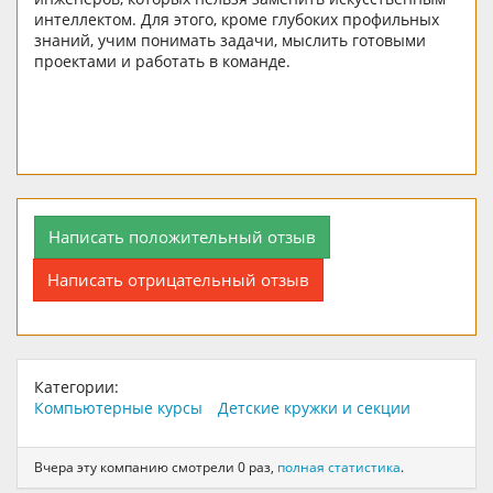
интеллектом. Для этого, кроме глубоких профильных
знаний, учим понимать задачи, мыслить готовыми
проектами и работать в команде.
Написать положительный отзыв
Написать отрицательный отзыв
Категории:
Компьютерные курсы
Детские кружки и секции
Вчера эту компанию смотрели 0 раз,
полная статистика
.