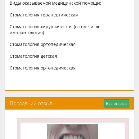
Виды оказываемой медицинской помощи:
Стоматология терапевтическая
Стоматология хирургическая (в том числе
имплантология)
Стоматология ортопедическая
Стоматология детская
Стоматология ортопедическая
Последний отзыв
Все отзывы