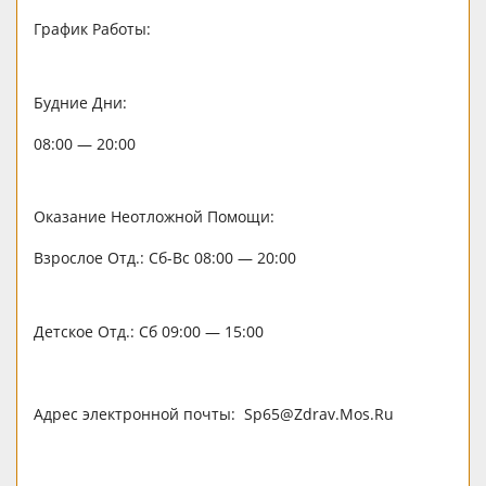
График Работы:
Будние Дни:
08:00 — 20:00
Оказание Неотложной Помощи:
Взрослое Отд.: Сб-Вс 08:00 — 20:00
Детское Отд.: Сб 09:00 — 15:00
Адрес электронной почты: Sp65@Zdrav.Mos.Ru