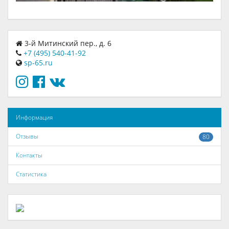
3-й Митинский пер., д. 6
+7 (495) 540-41-92
sp-65.ru
Информация
Отзывы
80
Контакты
Статистика