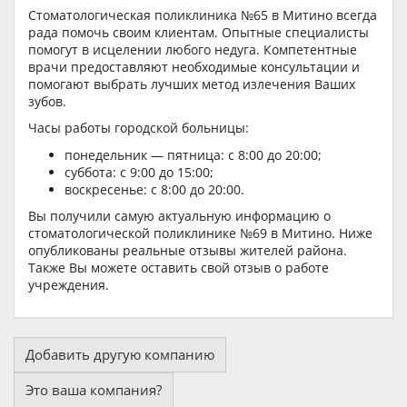
Стоматологическая поликлиника №65 в Митино всегда
рада помочь своим клиентам. Опытные специалисты
помогут в исцелении любого недуга. Компетентные
врачи предоставляют необходимые консультации и
помогают выбрать лучших метод излечения Ваших
зубов.
Часы работы городской больницы:
понедельник — пятница: с 8:00 до 20:00;
суббота: с 9:00 до 15:00;
воскресенье: с 8:00 до 20:00.
Вы получили самую актуальную информацию о
стоматологической поликлинике №69 в Митино. Ниже
опубликованы реальные отзывы жителей района.
Также Вы можете оставить свой отзыв о работе
учреждения.
Добавить другую компанию
Это ваша компания?