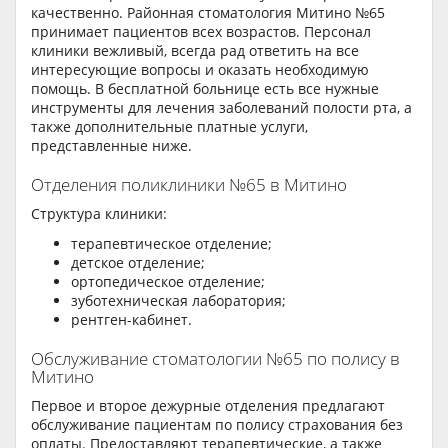
качественно. Районная стоматология Митино №65
принимает пациентов всех возрастов. Персонал
клиники вежливый, всегда рад ответить на все
интересующие вопросы и оказать необходимую
помощь. В бесплатной больнице есть все нужные
инструменты для лечения заболеваний полости рта, а
также дополнительные платные услуги,
представленные ниже.
Отделения поликлиники №65 в Митино
Структура клиники:
терапевтическое отделение;
детское отделение;
ортопедическое отделение;
зуботехническая лаборатория;
рентген-кабинет.
Обслуживание стоматологии №65 по полису в
Митино
Первое и второе дежурные отделения предлагают
обслуживание пациентам по полису страхования без
оплаты. Предоставляют терапевтические, а также