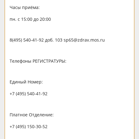
Часы приёма:
пн. с 15:00 до 20:00
8(495) 540-41-92 доб. 103 sp65@zdrav.mos.ru
Телефоны РЕГИСТРАТУРЫ:
Единый Номер:
+7 (495) 540-41-92
Платное Отделение:
+7 (495) 150-30-52