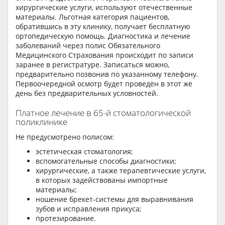
хирургические услуги, используют отечественные
материалы. Льготная категория пациентов,
обратившись в эту клинику, получает бесплатную
ортопедическую помощь. Диагностика и лечение
заболеваний через полис Обязательного
Медицинского Страхования происходит по записи
заранее в регистратуре. Записаться можно,
предварительно позвонив по указанному телефону.
Первоочередной осмотр будет проведён в этот же
день без предварительных условностей.
Платное лечение в 65-й стоматологической
поликлинике
Не предусмотрено полисом:
эстетическая стоматология;
вспомогательные способы диагностики;
хирургические, а также терапевтические услуги,
в которых задействованы импортные
материалы;
ношение брекет-системы для выравнивания
зубов и исправления прикуса;
протезирование.