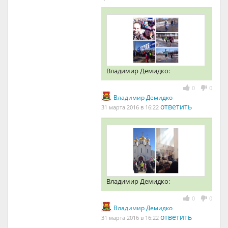
Владимир Демидко:
0
0
Владимир Демидко
ответить
31 марта 2016 в 16:22
Владимир Демидко:
0
0
Владимир Демидко
ответить
31 марта 2016 в 16:22