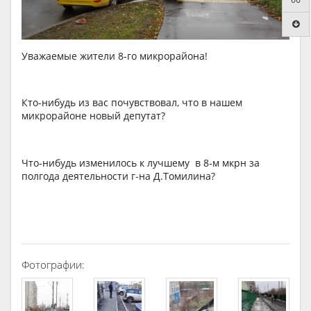
Уважаемые жители 8-го микрорайона!
Кто-нибудь из вас почувствовал, что в нашем
микрорайоне новый депутат?
Что-нибудь изменилось к лучшему в 8-м мкрн за
полгода деятельности г-на Д.Томилина?
Фотографии: