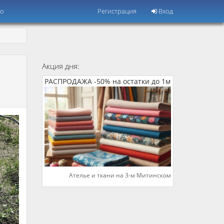
но
Регистрация
Вход
Акция дня:
РАСПРОДАЖА -50% на остатки до 1м
Ателье и ткани на 3-м Митинском