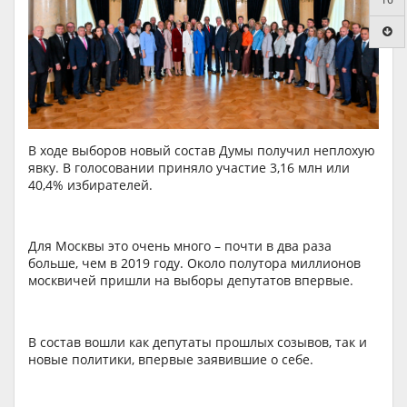
В ходе выборов новый состав Думы получил неплохую
явку. В голосовании приняло участие 3,16 млн или
40,4% избирателей.
Для Москвы это очень много – почти в два раза
больше, чем в 2019 году. Около полутора миллионов
москвичей пришли на выборы депутатов впервые.
В состав вошли как депутаты прошлых созывов, так и
новые политики, впервые заявившие о себе.