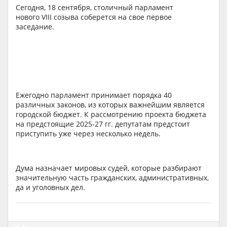
Сегодня, 18 сентября, столичный парламент
нового VIII созыва соберется на свое первое
заседание.
Ежегодно парламент принимает порядка 40
различных законов, из которых важнейшим является
городской бюджет. К рассмотрению проекта бюджета
на предстоящие 2025-27 гг. депутатам предстоит
приступить уже через несколько недель.
Дума назначает мировых судей, которые разбирают
значительную часть гражданских, административных,
да и уголовных дел.