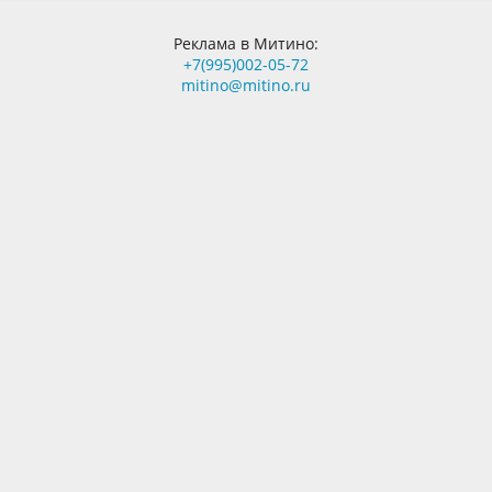
Реклама в Митино:
+7(995)002-05-72
mitino@mitino.ru