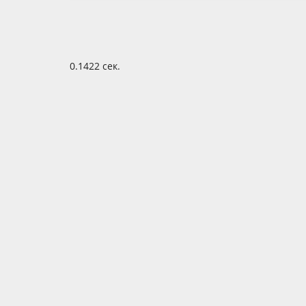
0.1422 сек.