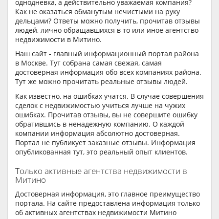
однодневка, а действительно уважаемая компания?
Как не оказаться обманутым нечистыми на руку
дельцами? Ответы можно получить, прочитав отзывы
людей, лично обращавшихся в то или иное агентство
недвижимости в Митино.
Наш сайт - главный информационный портал района
в Москве. Тут собрана самая свежая, самая
достоверная информация обо всех компаниях района.
Тут же можно прочитать реальные отзывы людей.
Как известно, на ошибках учатся. В случае совершения
сделок с недвижимостью учиться лучше на чужих
ошибках. Прочитав отзывы, вы не совершите ошибку
обратившись в ненадежную компанию. О каждой
компании информация абсолютно достоверная.
Портал не публикует заказные отзывы. Информация
опубликованная тут, это реальный опыт клиентов.
Только активные агентства недвижимости в
Митино
Достоверная информация, это главное преимущество
портала. На сайте предоставлена информация только
об активных агентствах недвижимости Митино