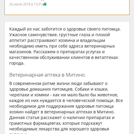
26 июля 2018 в 13:31
Каждый из нас заботится о здоровье своего питомца.
Ужасное самочувствие, грустные глаза и плохой
аппетит расстраивают хозяина и владельцам
необходимо иметь при себе адреса ветеринарных
магазинов. Расскажем о препаратах услугах и
качественном обслуживании клиентов в ветаптеках
города.
Ветеринарная аптека в Митино.
В современном ритме жизни люди забывают о
здоровье домашних питомцев. Собаки и кошки,
черепахи и хомяки - как ни мало было бы животное,
каждое из них нуждается в человеческой помощи. Все
необходимое для поддержания здоровья питомца
хозяин найдет в ветеринарных аптеках в Митино.
Данная статья расскажет о наличии препаратах и
грамотных фармацевтах, которые подскажут
необходимые лекарства для хорошего здоровья