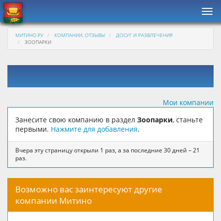
Нав
МИТИНО.РУ
КОМПАНИИ, ОТЗЫВЫ
ДОСУГ И РАЗВЛЕЧЕНИЯ
ЗООПАРКИ
Мои компании
Занесите свою компанию в раздел
Зоопарки
, станьте
первыми.
Нажмите для добавления
.
Вчера эту страницу открыли 1 раз, а за последние 30 дней – 21
раз.
Возможно вас заинтересуют другие
компании Митино