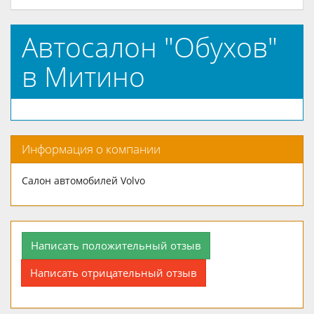
Автосалон "Обухов"
в Митино
Информация о компании
Салон автомобилей Volvo
Написать положительный отзыв
Написать отрицательный отзыв