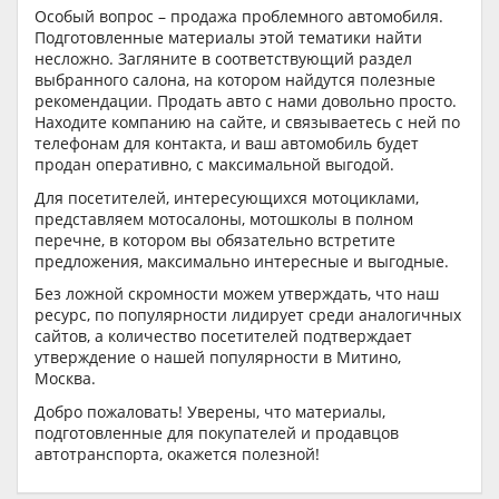
Особый вопрос – продажа проблемного автомобиля.
Подготовленные материалы этой тематики найти
несложно. Загляните в соответствующий раздел
выбранного салона, на котором найдутся полезные
рекомендации. Продать авто с нами довольно просто.
Находите компанию на сайте, и связываетесь с ней по
телефонам для контакта, и ваш автомобиль будет
продан оперативно, с максимальной выгодой.
Для посетителей, интересующихся мотоциклами,
представляем мотосалоны, мотошколы в полном
перечне, в котором вы обязательно встретите
предложения, максимально интересные и выгодные.
Без ложной скромности можем утверждать, что наш
ресурс, по популярности лидирует среди аналогичных
сайтов, а количество посетителей подтверждает
утверждение о нашей популярности в Митино,
Москва.
Добро пожаловать! Уверены, что материалы,
подготовленные для покупателей и продавцов
автотранспорта, окажется полезной!