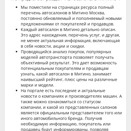
Мы поместили на страницах ресурса полный
перечень автосалонов в Митино Москва,
постоянно обновляемый и пополняемый новыми
предложениями от покупателей и продавцов.
Каждый автосалон в Митино детально описан.
Это адрес нахождения, перечень услуг, и другая,
не менее актуальная информация, включающая
в себя новости, акции и скидки.
Проводящийся анализ покупок, популярных
моделей автотранспорта позволяет получать
объективный результат. Это дает возможность
потенциальным покупателям и продавцам
узнать, какой автосалон в Митино, занимает
наивысший рейтинг, плюс цены на различные
марки и модели.
На портале есть последние и актуальные
новости о компаниях и производителях машин. А
также можно ознакомиться со статусом
компании, и какой из представленных салонов
является официальным представителем того или
иного автомобильного бренда. Получив
необходимую информацию, покупатель или
продавец будут информированы, позволяя