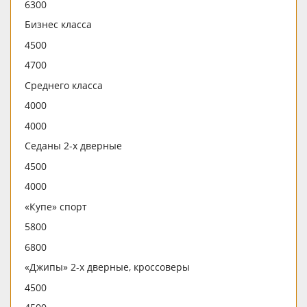
6300
Бизнес класса
4500
4700
Среднего класса
4000
4000
Седаны 2-х дверные
4500
4000
«Купе» спорт
5800
6800
«Джипы» 2-х дверные, кроссоверы
4500