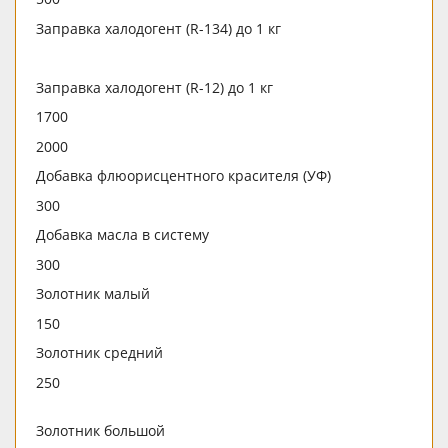
Заправка халодогент (R-134) до 1 кг
Заправка халодогент (R-12) до 1 кг
1700
2000
Добавка флюорисцентного красителя (УФ)
300
Добавка масла в систему
300
Золотник малый
150
Золотник средний
250
Золотник большой