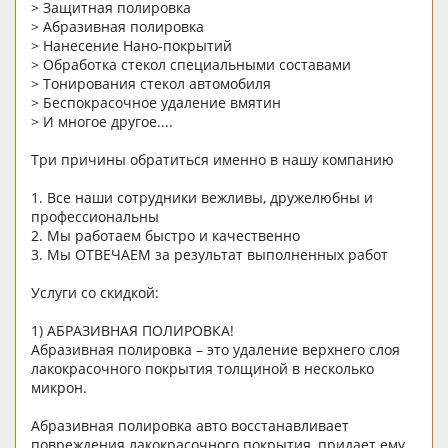
> Защитная полировка
> Абразивная полировка
> Нанесение Нано-покрытий
> Обработка стекол специальными составами
> Тонирования стекол автомобиля
> Беспокрасочное удаление вмятин
> И многое другое....
Три причины обратиться именно в нашу компанию
1. Все наши сотрудники вежливы, дружелюбны и
профессиональны
2. Мы работаем быстро и качественно
3. Мы ОТВЕЧАЕМ за результат выполненных работ
Услуги со скидкой:
1) АБРАЗИВНАЯ ПОЛИРОВКА!
Абразивная полировка – это удаление верхнего слоя
лакокрасочного покрытия толщиной в несколько
микрон.
Абразивная полировка авто восстанавливает
повреждения лакокрасочного покрытия, придает ему