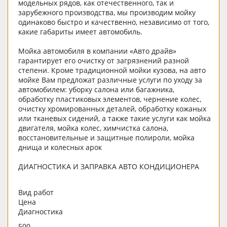
модельных рядов, как отечественного, так и
зарубежного производства, мы производим мойку
одинаково быстро и качественно, независимо от того,
какие габариты имеет автомобиль.
Мойка автомобиля в компании «Авто драйв»
гарантирует его очистку от загрязнений разной
степени. Кроме традиционной мойки кузова, на авто
мойке Вам предложат различные услуги по уходу за
автомобилем: уборку салона или багажника,
обработку пластиковых элементов, чернение колес,
очистку хромированных деталей, обработку кожаных
или тканевых сидений, а также такие услуги как мойка
двигателя, мойка колес, химчистка салона,
восстановительные и защитные полироли, мойка
днища и колесных арок
ДИАГНОСТИКА И ЗАПРАВКА АВТО КОНДИЦИОНЕРА
Вид работ
Цена
Диагностика
500