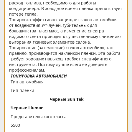
расход топлива, необходимого для работы
кондиционера. В холодное время плёнка препятствует
потере тепла.
Тонировка эффективно защищает салон автомобиля
от воздействия УФ лучей, губительных для
большинства пластмасс, а изменение спектра
видимого света приводит к существенному снижению
выгорания тканевых элементов салона.
Тонирование (затемнение) стекол автомобиля, как
правило, производится наклейкой плёнки. Эта работа
требует хороших навыков, требует специфичного
инструмента. Поэтому лучше всего её доверить
профессионалам.
ТОНИРОВКА АВТОМОБИЛЕЙ
Тип автомобиля
Тип пленки
Черные Sun Tek
Черные Llumar
Представительского класса
5500