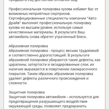
Профессиональная полировка кузова избавит Вас от
возможных неприятных сюрпризов.
Сертифицированные специалисты компании "Авто
Драйв" выполнят профессиональную полировку
кузова на высшем уровне, используя самые
качественные материалы. В результате Ваш
автомобиль снова обретет утраченный блеск.
Абразивная полировка
Абразивная полировка - процесс весьма трудоемкий
и соответственно дорогостоящий. В результате
абразивной полировки убираются такие дефекты, как
царапины, затертости и оксидированные слои, их
наличие выражается в помутнении лакокрасочного
покрытия. Таким образом, абразивная полировка
удаляет дефекты различного происхождения и
сложности.
Защитная полировка
Защитная полировка автомобиля – используется для
предотвращения разрушающего воздействия
окружающей среды, позволяет предохранить