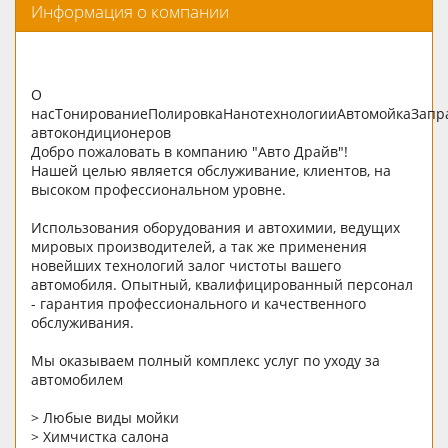
Информация о компании
О
насТонированиеПолировкаНанотехнологииАвтомойкаЗапр
автокондиционеров
Добро пожаловать в компанию "Авто Драйв"!
Нашей целью является обслуживание, клиентов, на
высоком профессиональном уровне.
Использования оборудования и автохимии, ведущих
мировых производителей, а так же применения
новейших технологий залог чистоты вашего
автомобиля. Опытный, квалифицированный персонал
- гарантия профессионального и качественного
обслуживания.
Мы оказываем полный комплекс услуг по уходу за
автомобилем
> Любые виды мойки
> Химчистка салона