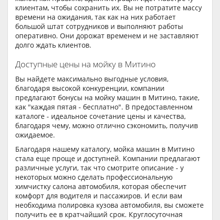
клиентам, чтобы сохранить их. Вы не потратите массу
времени на ожидания, так как на них работает
большой штат сотрудников и выполняют работы
оперативно. Они дорожат временем и не заставляют
долго ждать клиентов.
Доступные цены на мойку в Митино
Вы найдете максимально выгодные условия,
благодаря высокой конкуренции, компании
предлагают бонусы на мойку машин в Митино, такие,
как "каждая пятая - бесплатно". В предоставленном
каталоге - идеальное сочетание цены и качества,
благодаря чему, можно отлично сэкономить, получив
ожидаемое.
Благодаря нашему каталогу, мойка машин в Митино
стала еще проще и доступней. Компании предлагают
различные услуги, так что смотрите описание - у
некоторых можно сделать профессиональную
химчистку салона автомобиля, которая обеспечит
комфорт для водителя и пассажиров. И если вам
необходима полировка кузова автомобиля, вы сможете
получить ее в кратчайший срок. Круглосуточная