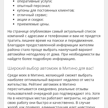
оперативные услуги;
опытный персонал;
купоны для постоянных клиентов;
отличный сервис;
акции и скидки;
приемлемые цены.
На странице опубликован самый актуальный список
компаний с адресами и телефонами и вам не придется
тратить лишнее время на поиски и передвижение.
Благодаря предоставленной информации жителям
района стало проще выбрать наилучший вариант
автомойки неподалеку от дома. При необходимости вы
найдете более подробную информацию.
Широкий выбор автомоек в Митино для вас!
Среди моек в Митино, желающий сможет выбрать
наиболее оптимальный вариант недалеко от места
жительства. Рейтинг автомоек в Митино
пересчитывается ежедневно, реальные отзывы
пользователей очередной раз подтверждают это. Хотя
На в некоторых местах работают мигранты, но делают
свою работу они быстро и качественно. В случае
жалоб, как правило, администрация идет навстречу