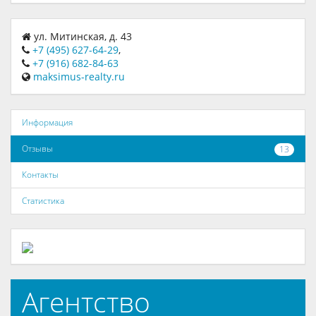
ул. Митинская, д. 43
+7 (495) 627-64-29
,
+7 (916) 682-84-63
maksimus-realty.ru
Информация
Отзывы
13
Контакты
Статистика
Агентство