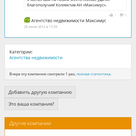
благополучия! Коллектив АН «Максимус».
1
0
Агентство недвижимости Максимус
28 июля 2012 в 17:29
Категории:
Агентства недвижимости
Вчера эту компанию смотрели 1 раз,
полная статистика
.
Добавить другую компанию
Это ваша компания?
Другие компании