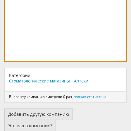
Категории:
Стоматологические магазины
Аптеки
Вчера эту компанию смотрели 0 раз,
полная статистика
.
Добавить другую компанию
Это ваша компания?