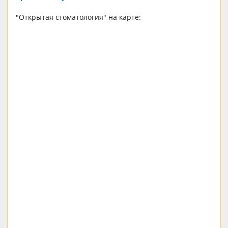
"Открытая стоматология" на карте: