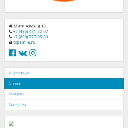
Митинская, д.16
+7 (495) 481-32-07
+7 (800) 777-05-69
topsmile.ru
Информация
Отзывы
Контакты
Статистика