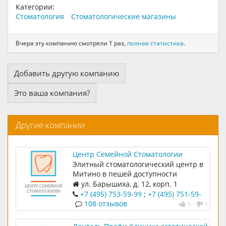
Категории:
Стоматология
Стоматологические магазины
Вчера эту компанию смотрели 1 раз,
полная статистика
.
Добавить другую компанию
Это ваша компания?
Другие компании
Центр Семейной Стоматологии
Элитный стоматологический центр в
Митино в пешей доступности
ул. Барышиха, д. 12, корп. 1
+7 (495) 753-59-99
;
+7 (495) 751-59-
99
108 отзывов
5
1