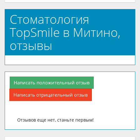
Стоматология
TopSmile в Митино,
отзывы
Написать положительный отзыв
Написать отрицательный отзыв
Отзывов еще нет, станьте первым!