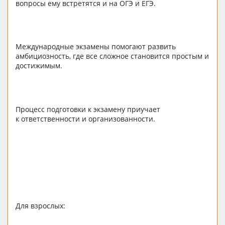
вопросы ему встретятся и на ОГЭ и ЕГЭ.
Международные экзамены помогают развить
амбициозность, где все сложное становится простым и
достижимым.
Процесс подготовки к экзамену приучает
к ответственности и организованности.
Для взрослых: