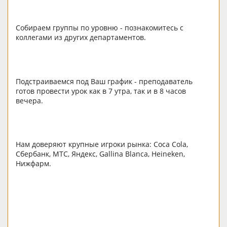
Собираем группы по уровню - познакомитесь с
коллегами из других департаментов.
Подстраиваемся под Ваш график - преподаватель
готов провести урок как в 7 утра, так и в 8 часов
вечера.
Нам доверяют крупные игроки рынка: Coca Cola,
Сбербанк, МТС, Яндекс, Gallina Blanca, Heineken,
Нижфарм.