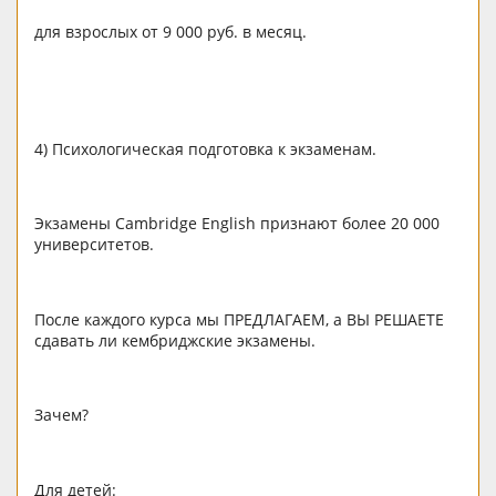
для взрослых от 9 000 руб. в месяц.
4) Психологическая подготовка к экзаменам.
Экзамены Cambridge English признают более 20 000
университетов.
После каждого курса мы ПРЕДЛАГАЕМ, а ВЫ РЕШАЕТЕ
сдавать ли кембриджские экзамены.
Зачем?
Для детей: