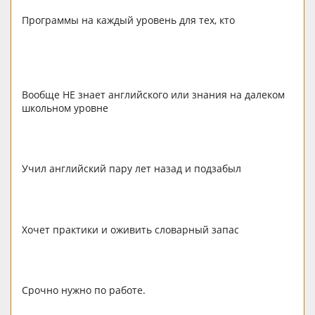
Программы на каждый уровень для тех, кто
Вообще НЕ знает английского или знания на далеком
школьном уровне
Учил английский пару лет назад и подзабыл
Хочет практики и оживить словарный запас
Срочно нужно по работе.