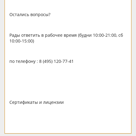
Остались вопросы?
Рады ответить в рабочее время (будни 10:00-21:00, сб
10:00-15:00)
по телефону : 8 (495) 120-77-41
Сертификаты и лицензии