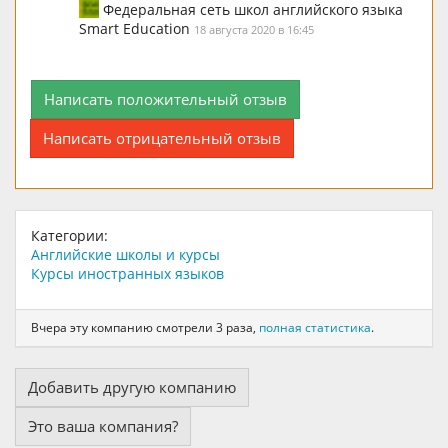
Федеральная сеть школ английского языка
Smart Education
18 августа 2020 в 16:45
Написать положительный отзыв
Написать отрицательный отзыв
Категории:
Английские школы и курсы
Курсы иностранных языков
Вчера эту компанию смотрели 3 раза,
полная статистика
.
Добавить другую компанию
Это ваша компания?