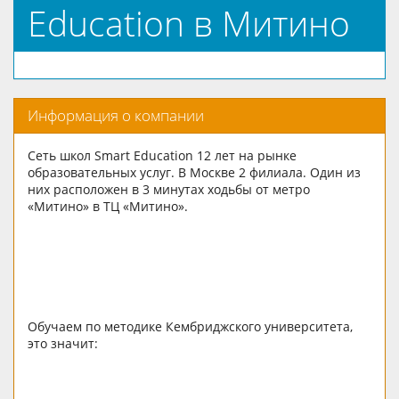
Education в Митино
Информация о компании
Сеть школ Smart Education 12 лет на рынке
образовательных услуг. В Москве 2 филиала. Один из
них расположен в 3 минутах ходьбы от метро
«Митино» в ТЦ «Митино».
Обучаем по методике Кембриджского университета,
это значит: