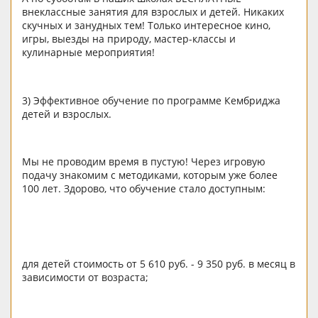
внеклассные занятия для взрослых и детей. Никаких
скучных и занудных тем! Только интересное кино,
игры, выезды на природу, мастер-классы и
кулинарные мероприятия!
3) Эффективное обучение по программе Кембриджа
детей и взрослых.
Мы не проводим время в пустую! Через игровую
подачу знакомим с методиками, которым уже более
100 лет. Здорово, что обучение стало доступным:
для детей стоимость от 5 610 руб. - 9 350 руб. в месяц в
зависимости от возраста;