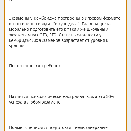
Экзамены у Кембриджа построены в игровом формате
и постепенно вводит "в курс дела". Главная цель -
морально подготовить его к таким же школьным
экзаменам как ОГЭ, ЕГЭ. Степень сложности у
кембриджских экзаменов возрастает от уровня к
уровню.
Постепенно ваш ребенок:
Научится психологически настраиваться, а это 50%
успеха в любом экзамене
Поймет специфику подготовки - ведь каверзные