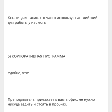
Кстати, для таких, кто часто использует английский
для работы у нас есть
5) КОРПОРАТИВНАЯ ПРОГРАММА
Удобно, что:
Преподаватель приезжает к вам в офис, не нужно
никуда ездить и стоять в пробках.