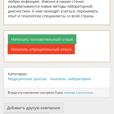
любую инфекцию. Именно в наших стенах
разрабатываются новые методы лабораторной
диагностики. К нам приходят учиться, перенимать
опыт и технологии специалисты со всей страны.
Написать положительный отзыв
Написать отрицательный отзыв
Категории:
Медицинские центры
Анализы, лаборатории
Вчера эту компанию смотрели 0 раз,
полная статистика
.
Добавить другую компанию