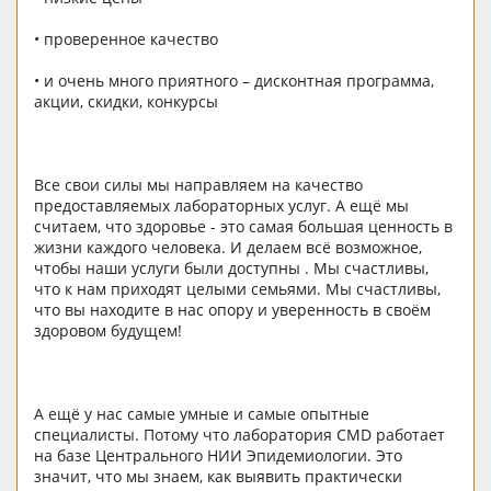
• проверенное качество
• и очень много приятного – дисконтная программа,
акции, скидки, конкурсы
Все свои силы мы направляем на качество
предоставляемых лабораторных услуг. А ещё мы
считаем, что здоровье - это самая большая ценность в
жизни каждого человека. И делаем всё возможное,
чтобы наши услуги были доступны . Мы счастливы,
что к нам приходят целыми семьями. Мы счастливы,
что вы находите в нас опору и уверенность в своём
здоровом будущем!
А ещё у нас самые умные и самые опытные
специалисты. Потому что лаборатория CMD работает
на базе Центрального НИИ Эпидемиологии. Это
значит, что мы знаем, как выявить практически