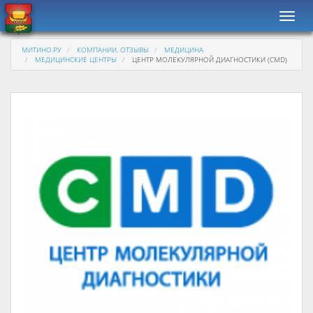
Навиг
МИТИНО.РУ
КОМПАНИИ, ОТЗЫВЫ
МЕДИЦИНА
МЕДИЦИНСКИЕ ЦЕНТРЫ
ЦЕНТР МОЛЕКУЛЯРНОЙ ДИАГНОСТИКИ (CMD)