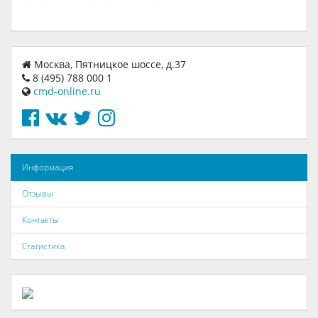
Москва, Пятницкое шоссе, д.37
8 (495) 788 000 1
cmd-online.ru
Информация
Отзывы
Контакты
Статистика