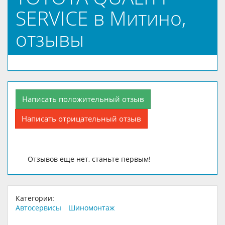
SERVICE в Митино,
отзывы
Написать положительный отзыв
Написать отрицательный отзыв
Отзывов еще нет, станьте первым!
Категории:
Автосервисы
Шиномонтаж