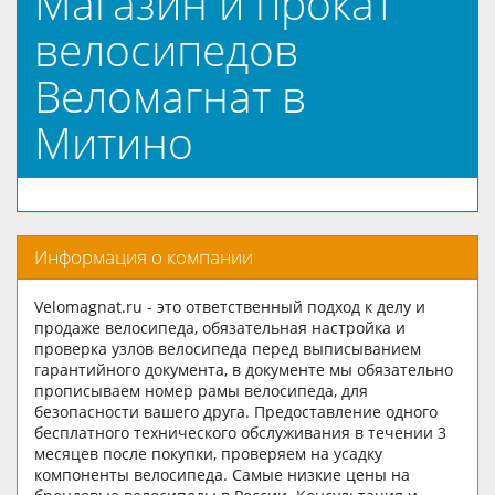
Магазин и прокат
велосипедов
Веломагнат в
Митино
Информация о компании
Velomagnat.ru - это ответственный подход к делу и
продаже велосипеда, обязательная настройка и
проверка узлов велосипеда перед выписыванием
гарантийного документа, в документе мы обязательно
прописываем номер рамы велосипеда, для
безопасности вашего друга. Предоставление одного
бесплатного технического обслуживания в течении 3
месяцев после покупки, проверяем на усадку
компоненты велосипеда. Самые низкие цены на