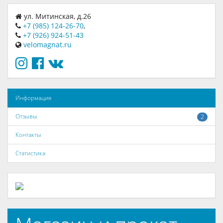
ул. Митинская, д.26
+7 (985) 124-26-70
,
+7 (926) 924-51-43
velomagnat.ru
Информация
Отзывы
2
Контакты
Статистика