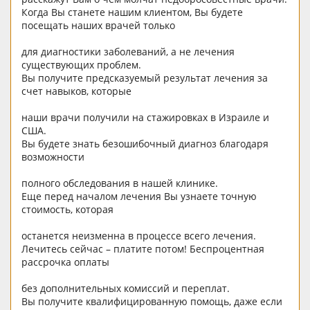
Когда Вы станете нашим клиентом, Вы будете
посещать наших врачей только
для диагностики заболеваний, а не лечения
существующих проблем.
Вы получите предсказуемый результат лечения за
счет навыков, которые
наши врачи получили на стажировках в Израиле и
США.
Вы будете знать безошибочный диагноз благодаря
возможности
полного обследования в нашей клинике.
Еще перед началом лечения Вы узнаете точную
стоимость, которая
останется неизменна в процессе всего лечения.
Лечитесь сейчас – платите потом! Беспроцентная
рассрочка оплаты
без дополнительных комиссий и переплат.
Вы получите квалифицированную помощь, даже если