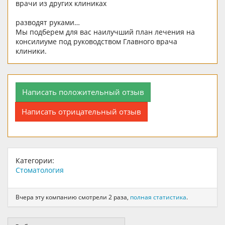
врачи из других клиниках
разводят руками…
Мы подберем для вас наилучший план лечения на
консилиуме под руководством Главного врача
клиники.
Написать положительный отзыв
Написать отрицательный отзыв
Категории:
Стоматология
Вчера эту компанию смотрели 2 раза,
полная статистика
.