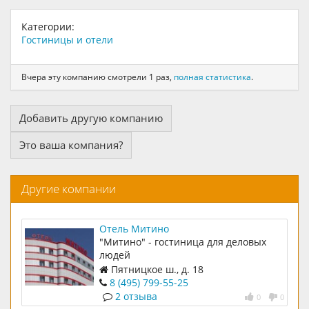
Категории:
Гостиницы и отели
Вчера эту компанию смотрели 1 раз,
полная статистика
.
Добавить другую компанию
Это ваша компания?
Другие компании
Отель Митино
"Митино" - гостиница для деловых
людей
Пятницкое ш., д. 18
8 (495) 799-55-25
2 отзыва
0
0