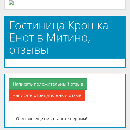
Гостиница Крошка
Енот в Митино,
отзывы
Написать положительный отзыв
Написать отрицательный отзыв
Отзывов еще нет, станьте первым!