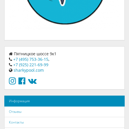
Пятницкое шоссе 9к1
+7 (495) 753-36-15
,
+7 (925) 221-69-99
sharkypool.com
Информация
Отзывы
Контакты