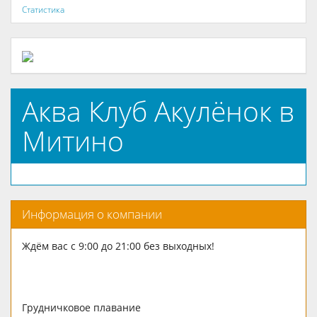
Статистика
Аква Клуб Акулёнок в
Митино
Информация о компании
​Ждём вас с 9:00 до 21:00 без выходных!
Грудничковое плавание