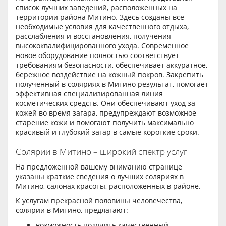
список лучших заведений, расположенных на
территории района Митино. Здесь созданы все
необходимые условия для качественного отдыха,
расслабления и восстановления, получения
высококвалифицированного ухода. Современное
новое оборудование полностью соответствует
требованиям безопасности, обеспечивает аккуратное,
бережное воздействие на кожный покров. Закрепить
полученный в соляриях в Митино результат, помогает
эффективная специализированная линия
косметических средств. Они обеспечивают уход за
кожей во время загара, предупреждают возможное
старение кожи и помогают получить максимально
красивый и глубокий загар в самые короткие сроки.
Солярии в Митино – широкий спектр услуг
На предложенной вашему вниманию странице
указаны краткие сведения о лучших соляриях в
Митино, салонах красоты, расположенных в районе.
К услугам прекрасной половины человечества,
солярии в Митино, предлагают:
возможность получить качественный