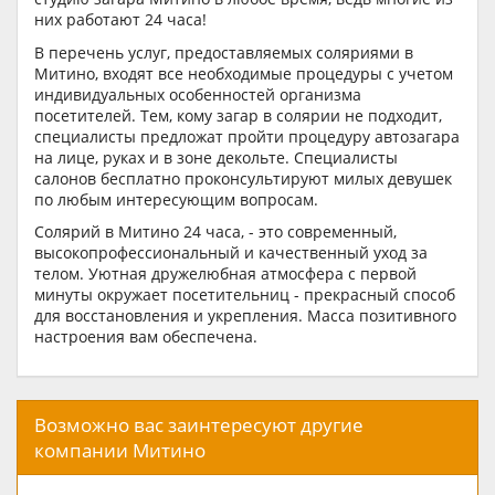
них работают 24 часа!
В перечень услуг, предоставляемых соляриями в
Митино, входят все необходимые процедуры с учетом
индивидуальных особенностей организма
посетителей. Тем, кому загар в солярии не подходит,
специалисты предложат пройти процедуру автозагара
на лице, руках и в зоне декольте. Специалисты
салонов бесплатно проконсультируют милых девушек
по любым интересующим вопросам.
Солярий в Митино 24 часа, - это современный,
высокопрофессиональный и качественный уход за
телом. Уютная дружелюбная атмосфера с первой
минуты окружает посетительниц - прекрасный способ
для восстановления и укрепления. Масса позитивного
настроения вам обеспечена.
Возможно вас заинтересуют другие
компании Митино