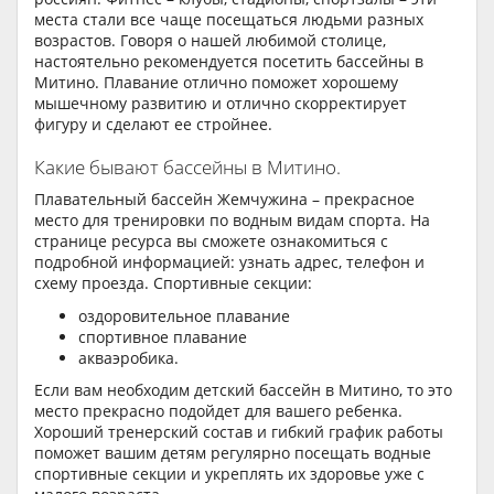
места стали все чаще посещаться людьми разных
возрастов. Говоря о нашей любимой столице,
настоятельно рекомендуется посетить бассейны в
Митино. Плавание отлично поможет хорошему
мышечному развитию и отлично скорректирует
фигуру и сделают ее стройнее.
Какие бывают бассейны в Митино.
Плавательный бассейн Жемчужина – прекрасное
место для тренировки по водным видам спорта. На
странице ресурса вы сможете ознакомиться с
подробной информацией: узнать адрес, телефон и
схему проезда. Спортивные секции:
оздоровительное плавание
спортивное плавание
акваэробика.
Если вам необходим детский бассейн в Митино, то это
место прекрасно подойдет для вашего ребенка.
Хороший тренерский состав и гибкий график работы
поможет вашим детям регулярно посещать водные
спортивные секции и укреплять их здоровье уже с