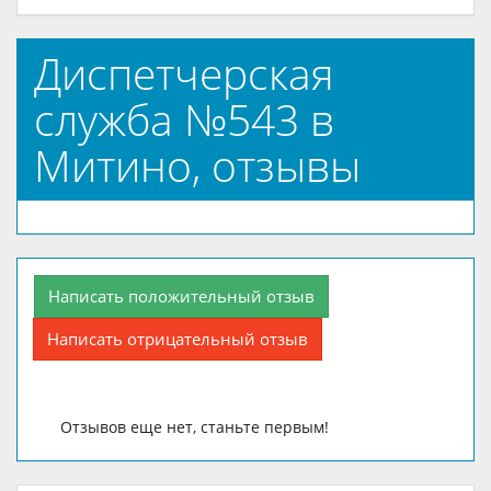
Диспетчерская
служба №543 в
Митино, отзывы
Написать положительный отзыв
Написать отрицательный отзыв
Отзывов еще нет, станьте первым!