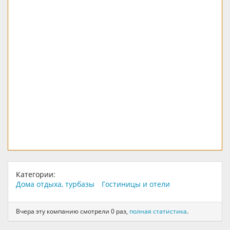
Категории:
Дома отдыха, турбазы
Гостиницы и отели
Вчера эту компанию смотрели 0 раз,
полная статистика
.