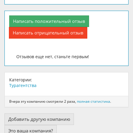
Написать положительный отзыв
Написать отрицательный отзыв
Отзывов еще нет, станьте первым!
Категории:
Турагентства
Вчера эту компанию смотрели 2 раза,
полная статистика
.
Добавить другую компанию
Это ваша компания?