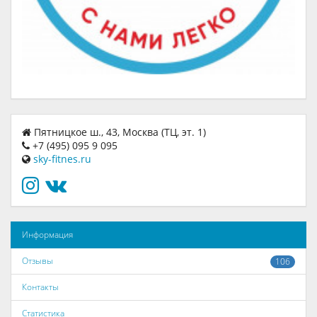
Пятницкое ш., 43, Москва (ТЦ, эт. 1)
+7 (495) 095 9 095
sky-fitnes.ru
Информация
Отзывы
106
Контакты
Статистика