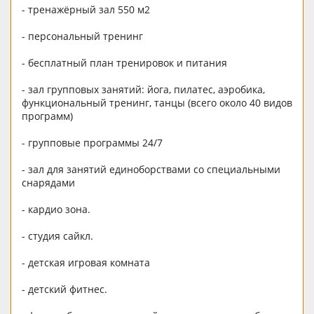
- тренажёрный зал 550 м2
- персональный тренинг
- бесплатный план тренировок и питания
- зал групповых занятий: йога, пилатес, аэробика,
функциональный тренинг, танцы (всего около 40 видов
программ)
- групповые программы 24/7
- зал для занятий единоборствами со специальными
снарядами
- кардио зона.
- студия сайкл.
- детская игровая комната
- детский фитнес.