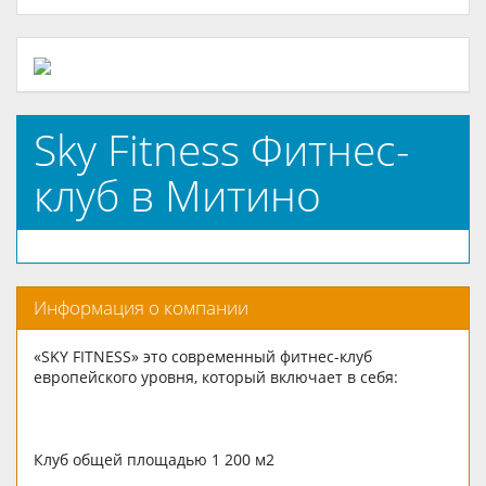
Sky Fitness Фитнес-
клуб в Митино
Информация о компании
«SKY FITNESS» это современный фитнес-клуб
европейского уровня, который включает в себя:
Клуб общей площадью 1 200 м2