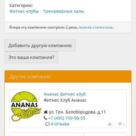
Категории:
Фитнес-клубы
Тренажерные залы
Вчера эту компанию смотрели 2 раза,
полная статистика
.
Добавить другую компанию
Это ваша компания?
Другие компании
Ананас фитнес клуб
Фитнес Клуб Ананас
ул. Ген. Белобородова, д.11
+7 (495) 759-98-55
4 отзыва
1
0