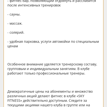
- фитнес-бар, позволяющий отдохнуть и расслабится
после интенсивных тренировок
- сауны.
- массаж.
- солярий.
- удобная парковка, услуги автомойки по специальным
ценам
Особенное внимание уделяется тренерскому составу,
групповым и индивидуальным занятиям. В клубе
работают только профессиональные тренеры.
Демократичные цены на абонементы и множество
различных акций делают фитнес в клубе «SKY
FITNESS» действительно доступным. Следите за
текущими акциями нашего клуба в группе или на