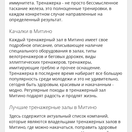
иммунитета. Тренажерка - не просто бессмысленное
таскание железа, это полноценные тренировки, в
каждом конкретном случае направленные на
определенный результат.
Качалки в Митино
Каждый тренажерный зал в Митино имеет свое
подробное описание, описывающее наличие
специального оборудования в залах, типы
велотренажеров и беговых дорожек, виды
эллиптических тренажеров, тренажеры,
имитирующие греблю и прочее оснащение.
Тренажерка в последнее время набирает все большую
популярность среди молодежи и это не удивительно,
сегодня быть здоровым, красивым и накачанным -
модно. Регулярные походы в тренажерный зал
Митино подарят радость и продлят жизнь.
Лучшие тренажерные залы в Митино
Здесь содержится актуальный список компаний,
которые являются владельцами тренажерных залов в
Митино, где можно накачаться, поправить здоровье