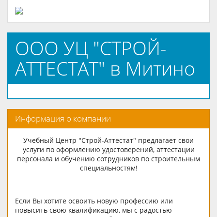
ООО УЦ "СТРОЙ-
АТТЕСТАТ" в Митино
Информация о компании
Учебный Центр "Строй-Аттестат" предлагает свои
услуги по оформлению удостоверений, аттестации
персонала и обучению сотрудников по строительным
специальностям!
Если Вы хотите освоить новую профессию или
повысить свою квалификацию, мы с радостью