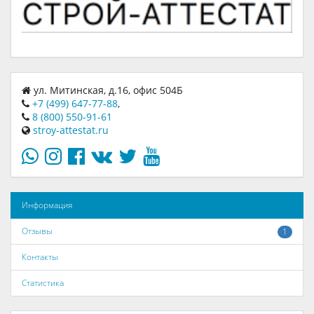
ул. Митинская, д.16, офис 504Б
+7 (499) 647-77-88
,
8 (800) 550-91-61
stroy-attestat.ru
Информация
Отзывы
1
Контакты
Статистика