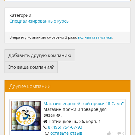
Категории:
Специализированные курсы
Вчера эту компанию смотрели 3 раза,
полная статистика
.
Добавить другую компанию
Это ваша компания?
Другие компании
Магазин европейской пряжи "Я Сама"
Магазин пряжи и товаров для
вязания.
Пятницкое ш., 36, корп. 1
8 (495) 754-67-93
оставьте отзыв
1
0