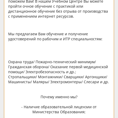
поможем Вам! В нашем Учебном Центре Вы можете
пройти очное обучение с практикой или
дистанционное обучение без отрыва от производства
с применением интернет ресурсов.
Мы предлагаем Вам обучение и получение
удостоверений по рабочим и ИТР специальностям:
Охрана труда/ Пожарно-технический минимум/
Гражданская оборона/ Оказание первой медицинской
помощи/ Электробезопасность и др.;
Стропальщики/ Монтажники/ Сварщики/ Аргонщики/
Машинисты/ Маляры/ Электромонтеры/ Слесари и др.
Почему именно мы?
- Наличие образовательной лицензии от
Министерства Образования;