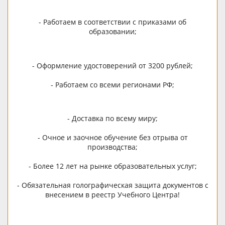
- Работаем в соответствии с приказами об
образовании;
- Оформление удостоверений от 3200 рублей;
- Работаем со всеми регионами РФ;
- Доставка по всему миру;
- Очное и заочное обучение без отрыва от
производства;
- Более 12 лет на рынке образовательных услуг;
- Обязательная голографическая защита документов с
внесением в реестр Учебного Центра!