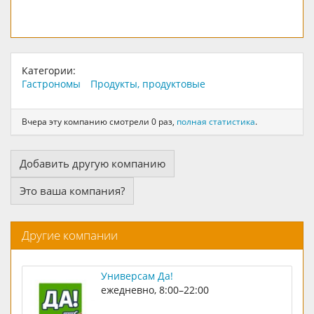
Категории:
Гастрономы
Продукты, продуктовые
Вчера эту компанию смотрели 0 раз,
полная статистика
.
Добавить другую компанию
Это ваша компания?
Другие компании
Универсам Да!
ежедневно, 8:00–22:00