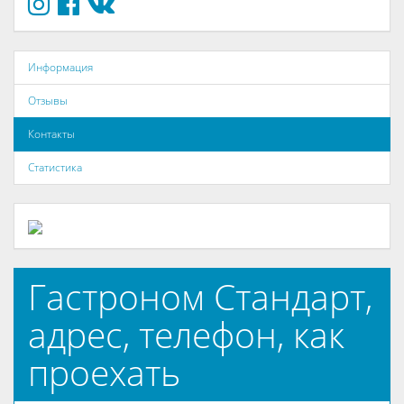
Информация
Отзывы
Контакты
Статистика
Гастроном Стандарт,
адрес, телефон, как
проехать