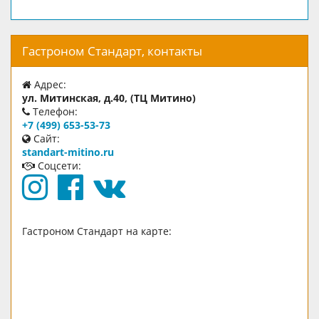
Гастроном Стандарт, контакты
Адрес:
ул. Митинская, д.40, (ТЦ Митино)
Телефон:
+7 (499) 653-53-73
Сайт:
standart-mitino.ru
Соцсети:
Гастроном Стандарт на карте: