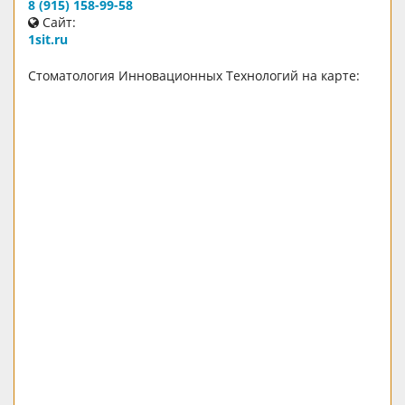
8 (915) 158-99-58
Сайт:
1sit.ru
Стоматология Инновационных Технологий на карте: