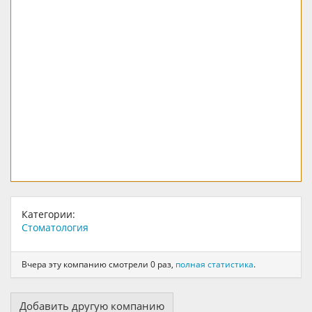
Категории:
Стоматология
Вчера эту компанию смотрели 0 раз,
полная статистика
.
Добавить другую компанию