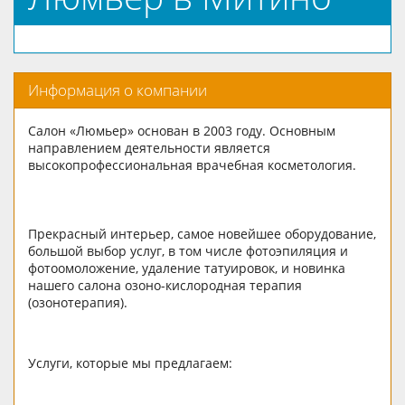
Информация о компании
Салон «Люмьер» основан в 2003 году. Основным
направлением деятельности является
высокопрофессиональная врачебная косметология.
Прекрасный интерьер, самое новейшее оборудование,
большой выбор услуг, в том числе фотоэпиляция и
фотоомоложение, удаление татуировок, и новинка
нашего салона озоно-кислородная терапия
(озонотерапия).
Услуги, которые мы предлагаем: