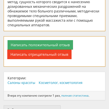
метод, сущность которого сводится к нанесению
дозированных механических раздражений на
обнажаемое тело больного различными, методически
проводимыми специальными приемами,
выполняемыми рукой массажиста или с помощью
специальных аппаратов.
Написать положительный отзыв
Написать отрицательный отзыв
Категории:
Салоны красоты
Косметолог, косметология
Вчера эту компанию смотрели 1 раз,
полная статистика
.