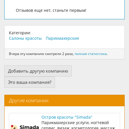
Отзывов еще нет, станьте первым!
Категории:
Салоны красоты
Парикмахерские
Вчера эту компанию смотрели 2 раза,
полная статистика
.
Добавить другую компанию
Это ваша компания?
Другие компании
Остров красоты "Simada"
Парикмахерские услуги, ногтевой
сервис, визаж, косметология, массаж,