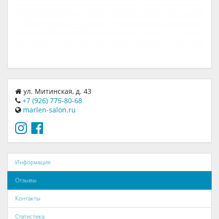
ул. Митинская, д. 43
+7 (926) 775-80-68
marlen-salon.ru
Информация
Отзывы
Контакты
Статистика