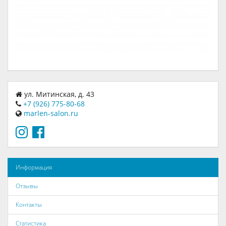
ул. Митинская, д. 43
+7 (926) 775-80-68
marlen-salon.ru
Информация
Отзывы
Контакты
Статистика