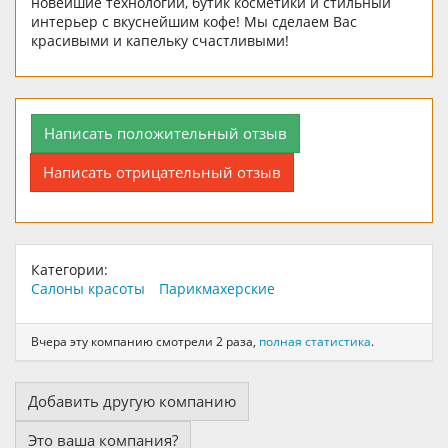
новейшие технологии, бутик косметики и стильный
интерьер с вкуснейшим кофе! Мы сделаем Вас
красивыми и капельку счастливыми!
Написать положительный отзыв
Написать отрицательный отзыв
Категории:
Салоны красоты
Парикмахерские
Вчера эту компанию смотрели 2 раза,
полная статистика
.
Добавить другую компанию
Это ваша компания?