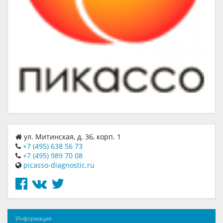
ул. Митинская, д. 36, корп. 1
+7 (495) 638 56 73
+7 (495) 989 70 08
picasso-diagnostic.ru
Информация