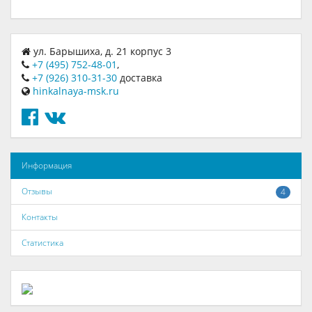
ул. Барышиха, д. 21 корпус 3
+7 (495) 752-48-01
,
+7 (926) 310-31-30
доставка
hinkalnaya-msk.ru
Информация
Отзывы
4
Контакты
Статистика