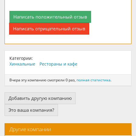
Написать положительный отзыв
Написать отрицательный отзыв
Категории:
Хинкальные
Рестораны и кафе
Вчера эту компанию смотрели 0 раз,
полная статистика
.
Добавить другую компанию
Это ваша компания?
Другие компании